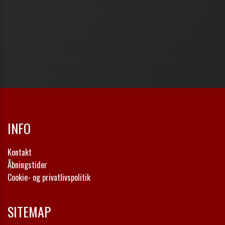
INFO
Kontakt
Åbningstider
Cookie- og privatlivspolitik
SITEMAP