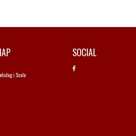
MAP
SOCIAL
elsdag i Scala