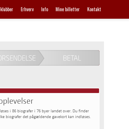
mklubber
Erhverv
Info
Mine billetter
Kontakt