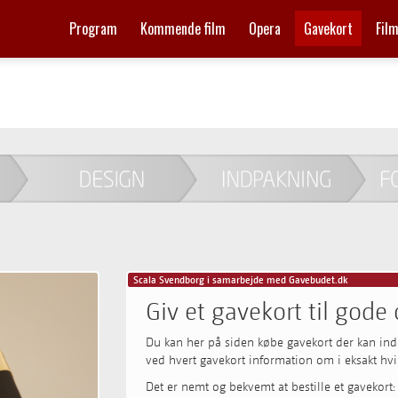
Program
Kommende film
Opera
Gavekort
Fil