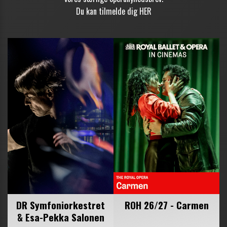
Du kan tilmelde dig
HER