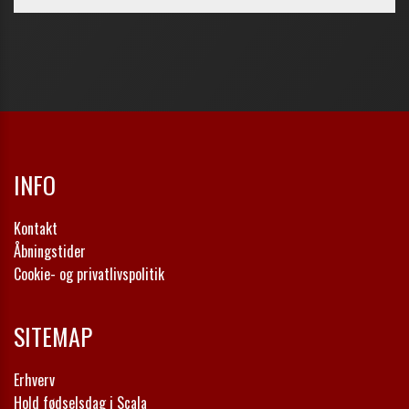
INFO
Kontakt
Åbningstider
Cookie- og privatlivspolitik
SITEMAP
Erhverv
Hold fødselsdag i Scala