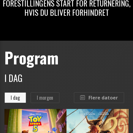
FORESTILLINGENS START FOR RETURNERING,
HVIS DU BLIVER FORHINDRET