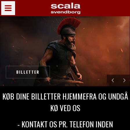
BILLETTER
KØB DINE BILLETTER HJEMMEFRA OG UNDGÅ
KØ VED OS
- KONTAKT OS PR. TELEFON INDEN