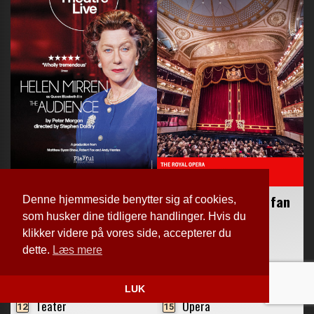
Denne hjemmeside benytter sig af cookies,
som husker dine tidligere handlinger. Hvis du
klikker videre på vores side, accepterer du
dette.
Læs mere
LUK